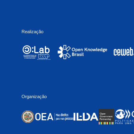
Realização
Organização