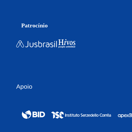
Patrocínio
Apoio