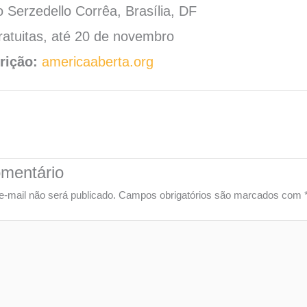
to Serzedello Corrêa, Brasília, DF
atuitas, até 20 de novembro
rição:
americaaberta.org
mentário
-mail não será publicado.
Campos obrigatórios são marcados com