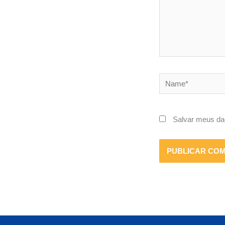
Name*
Salvar meus da