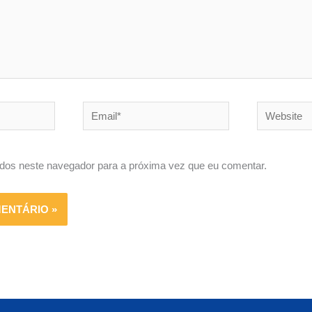
Email*
Website
dos neste navegador para a próxima vez que eu comentar.