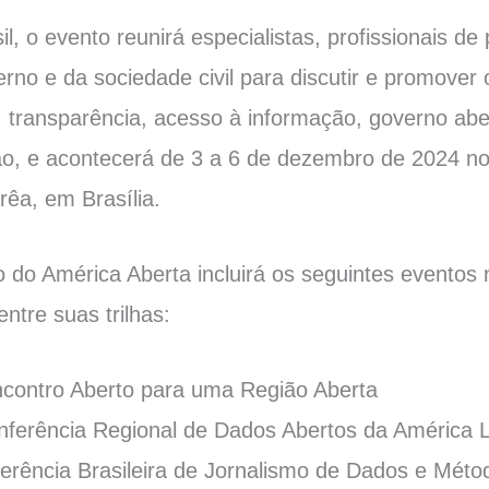
il, o evento reunirá especialistas, profissionais de
erno e da sociedade civil para discutir e promover
 transparência, acesso à informação, governo abe
o, e acontecerá de 3 a 6 de dezembro de 2024 no 
rêa, em Brasília.
do América Aberta incluirá os seguintes eventos 
entre suas trilhas:
ncontro Aberto para uma Região Aberta
nferência Regional de Dados Abertos da América L
ferência Brasileira de Jornalismo de Dados e Métod