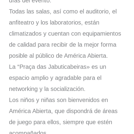
días del evento.
Todas las salas, así como el auditorio, el
anfiteatro y los laboratorios, están
climatizados y cuentan con equipamientos
de calidad para recibir de la mejor forma
posible al público de América Abierta.
La “Praça das Jabuticabeiras» es un
espacio amplio y agradable para el
networking y la socialización.
Los niños y niñas son bienvenidos en
América Abierta, que dispondrá de áreas
de juego para ellos, siempre que estén
acompañados.