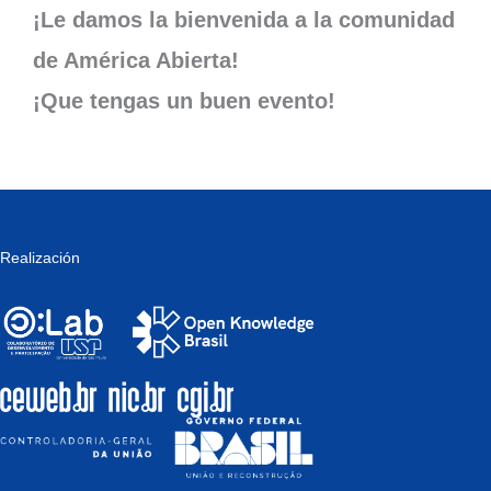
¡Le damos la bienvenida a la comunidad
de América Abierta!
¡Que tengas un buen evento!
Realización