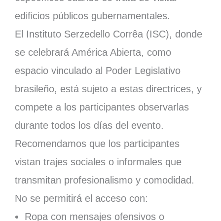
edificios públicos gubernamentales.
El Instituto Serzedello Corrêa (ISC), donde
se celebrará América Abierta, como
espacio vinculado al Poder Legislativo
brasileño, está sujeto a estas directrices, y
compete a los participantes observarlas
durante todos los días del evento.
Recomendamos que los participantes
vistan trajes sociales o informales que
transmitan profesionalismo y comodidad.
No se permitirá el acceso con:
Ropa con mensajes ofensivos o