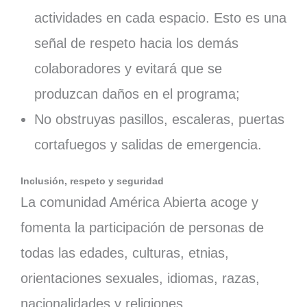
actividades en cada espacio. Esto es una
señal de respeto hacia los demás
colaboradores y evitará que se
produzcan daños en el programa;
No obstruyas pasillos, escaleras, puertas
cortafuegos y salidas de emergencia.
Inclusión, respeto y seguridad
La comunidad América Abierta acoge y
fomenta la participación de personas de
todas las edades, culturas, etnias,
orientaciones sexuales, idiomas, razas,
nacionalidades y religiones.