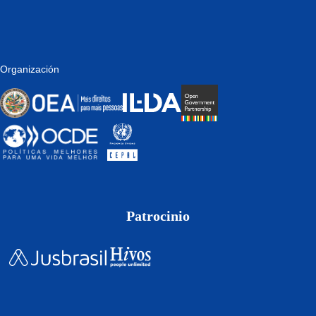
Organización
Patrocinio