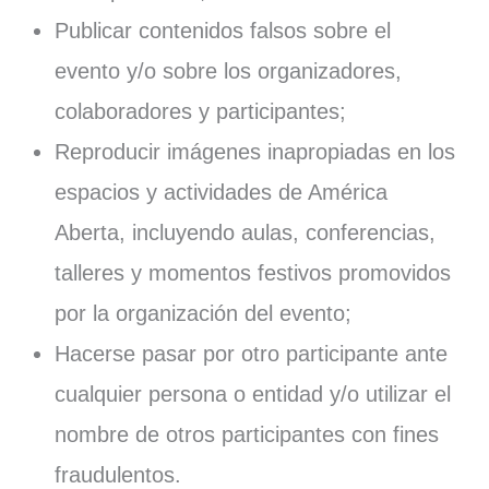
Publicar contenidos falsos sobre el
evento y/o sobre los organizadores,
colaboradores y participantes;
Reproducir imágenes inapropiadas en los
espacios y actividades de América
Aberta, incluyendo aulas, conferencias,
talleres y momentos festivos promovidos
por la organización del evento;
Hacerse pasar por otro participante ante
cualquier persona o entidad y/o utilizar el
nombre de otros participantes con fines
fraudulentos.