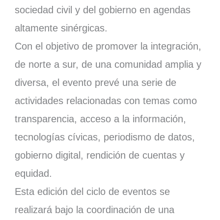
sociedad civil y del gobierno en agendas
altamente sinérgicas.
Con el objetivo de promover la integración,
de norte a sur, de una comunidad amplia y
diversa, el evento prevé una serie de
actividades relacionadas con temas como
transparencia, acceso a la información,
tecnologías cívicas, periodismo de datos,
gobierno digital, rendición de cuentas y
equidad.
Esta edición del ciclo de eventos se
realizará bajo la coordinación de una