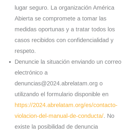
lugar seguro. La organización América
Abierta se compromete a tomar las
medidas oportunas y a tratar todos los
casos recibidos con confidencialidad y
respeto.
Denuncie la situación enviando un correo
electrónico a
denuncias@2024.abrelatam.org o
utilizando el formulario disponible en
https://2024.abrelatam.org/es/contacto-
violacion-del-manual-de-conducta/
. No
existe la posibilidad de denuncia