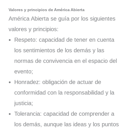
Valores y principios de América Abierta
América Abierta se guía por los siguientes
valores y principios:
Respeto: capacidad de tener en cuenta
los sentimientos de los demás y las
normas de convivencia en el espacio del
evento;
Honradez: obligación de actuar de
conformidad con la responsabilidad y la
justicia;
Tolerancia: capacidad de comprender a
los demás, aunque las ideas y los puntos