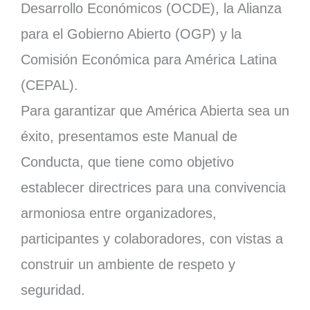
Desarrollo Económicos (OCDE), la Alianza
para el Gobierno Abierto (OGP) y la
Comisión Económica para América Latina
(CEPAL).
Para garantizar que América Abierta sea un
éxito, presentamos este Manual de
Conducta, que tiene como objetivo
establecer directrices para una convivencia
armoniosa entre organizadores,
participantes y colaboradores, con vistas a
construir un ambiente de respeto y
seguridad.