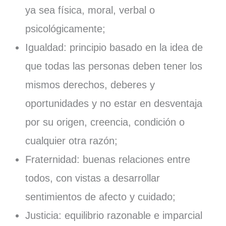
ya sea física, moral, verbal o
psicológicamente;
Igualdad: principio basado en la idea de
que todas las personas deben tener los
mismos derechos, deberes y
oportunidades y no estar en desventaja
por su origen, creencia, condición o
cualquier otra razón;
Fraternidad: buenas relaciones entre
todos, con vistas a desarrollar
sentimientos de afecto y cuidado;
Justicia: equilibrio razonable e imparcial