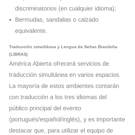
discriminatorios (en cualquier idioma);
Bermudas, sandalias o calzado
equivalente.
Traducción simultánea y Lengua de Señas Brasileña
(LIBRAS)
América Abierta ofrecerá servicios de
traducción simultánea en varios espacios.
La mayoría de estos ambientes contarán
con traducción a los tres idiomas del
público principal del evento
(portugués/español/inglés), y es importante
destacar que, para utilizar el equipo de