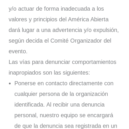
y/o actuar de forma inadecuada a los
valores y principios del América Abierta
dará lugar a una advertencia y/o expulsión,
según decida el Comité Organizador del
evento.
Las vías para denunciar comportamientos
inapropiados son las siguientes:
Ponerse en contacto directamente con
cualquier persona de la organización
identificada. Al recibir una denuncia
personal, nuestro equipo se encargará
de que la denuncia sea registrada en un