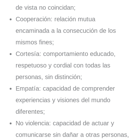
de vista no coincidan;
Cooperación: relación mutua
encaminada a la consecución de los
mismos fines;
Cortesía: comportamiento educado,
respetuoso y cordial con todas las
personas, sin distinción;
Empatía: capacidad de comprender
experiencias y visiones del mundo
diferentes;
No violencia: capacidad de actuar y
comunicarse sin dañar a otras personas,