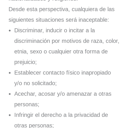
Desde esta perspectiva, cualquiera de las
siguientes situaciones será inaceptable:
Discriminar, inducir o incitar a la
discriminación por motivos de raza, color,
etnia, sexo o cualquier otra forma de
prejuicio;
Establecer contacto físico inapropiado
y/o no solicitado;
Acechar, acosar y/o amenazar a otras
personas;
Infringir el derecho a la privacidad de
otras personas;