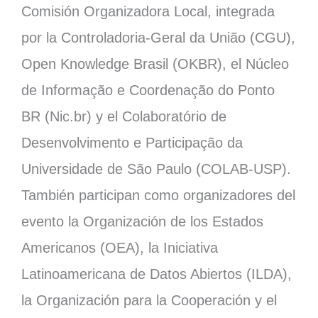
Comisión Organizadora Local, integrada
por la Controladoria-Geral da União (CGU),
Open Knowledge Brasil (OKBR), el Núcleo
de Informação e Coordenação do Ponto
BR (Nic.br) y el Colaboratório de
Desenvolvimento e Participação da
Universidade de São Paulo (COLAB-USP).
También participan como organizadores del
evento la Organización de los Estados
Americanos (OEA), la Iniciativa
Latinoamericana de Datos Abiertos (ILDA),
la Organización para la Cooperación y el