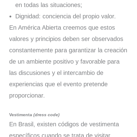
en todas las situaciones;
Dignidad: conciencia del propio valor.
En América Abierta creemos que estos
valores y principios deben ser observados
constantemente para garantizar la creación
de un ambiente positivo y favorable para
las discusiones y el intercambio de
experiencias que el evento pretende
proporcionar.
Vestimenta
(dress code)
En Brasil, existen códigos de vestimenta
específicos cuando se trata de visitar