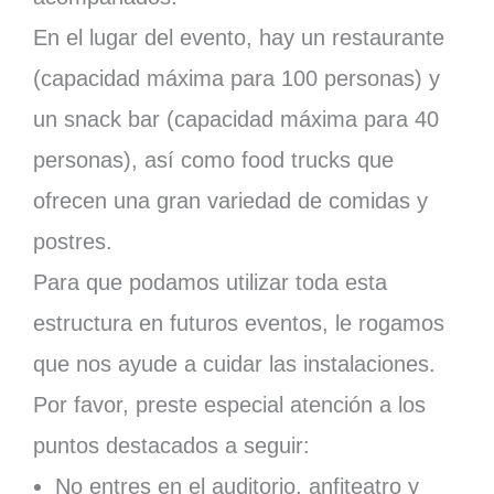
En el lugar del evento, hay un restaurante
(capacidad máxima para 100 personas) y
un snack bar (capacidad máxima para 40
personas), así como food trucks que
ofrecen una gran variedad de comidas y
postres.
Para que podamos utilizar toda esta
estructura en futuros eventos, le rogamos
que nos ayude a cuidar las instalaciones.
Por favor, preste especial atención a los
puntos destacados a seguir:
No entres en el auditorio, anfiteatro y