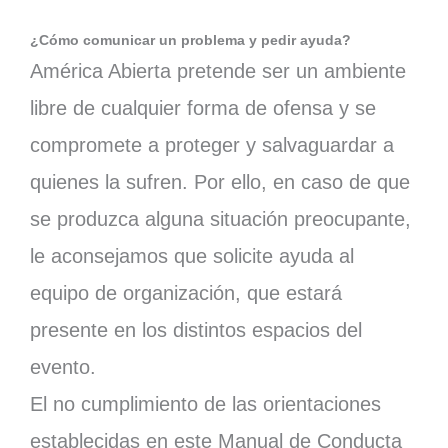
¿Cómo comunicar un problema y pedir ayuda?
América Abierta pretende ser un ambiente
libre de cualquier forma de ofensa y se
compromete a proteger y salvaguardar a
quienes la sufren. Por ello, en caso de que
se produzca alguna situación preocupante,
le aconsejamos que solicite ayuda al
equipo de organización, que estará
presente en los distintos espacios del
evento.
El no cumplimiento de las orientaciones
establecidas en este Manual de Conducta