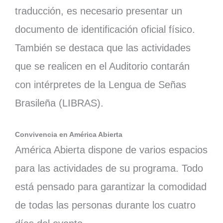
traducción, es necesario presentar un
documento de identificación oficial físico.
También se destaca que las actividades
que se realicen en el Auditorio contarán
con intérpretes de la Lengua de Señas
Brasileña (LIBRAS).
Convivencia en América Abierta
América Abierta dispone de varios espacios
para las actividades de su programa. Todo
está pensado para garantizar la comodidad
de todas las personas durante los cuatro