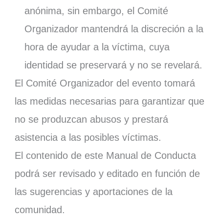
anónima, sin embargo, el Comité
Organizador mantendrá la discreción a la
hora de ayudar a la víctima, cuya
identidad se preservará y no se revelará.
El Comité Organizador del evento tomará
las medidas necesarias para garantizar que
no se produzcan abusos y prestará
asistencia a las posibles víctimas.
El contenido de este Manual de Conducta
podrá ser revisado y editado en función de
las sugerencias y aportaciones de la
comunidad.