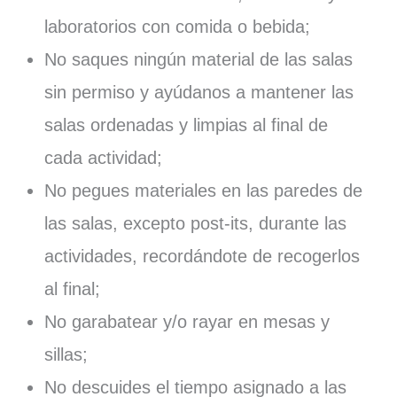
laboratorios con comida o bebida;
No saques ningún material de las salas
sin permiso y ayúdanos a mantener las
salas ordenadas y limpias al final de
cada actividad;
No pegues materiales en las paredes de
las salas, excepto post-its, durante las
actividades, recordándote de recogerlos
al final;
No garabatear y/o rayar en mesas y
sillas;
No descuides el tiempo asignado a las