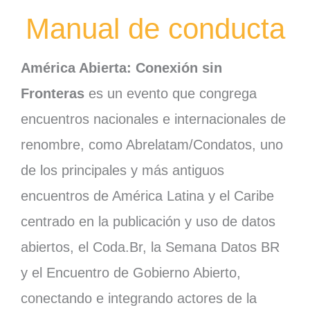
Manual de conducta
América Abierta: Conexión sin
Fronteras
es un evento que congrega
encuentros nacionales e internacionales de
renombre, como Abrelatam/Condatos, uno
de los principales y más antiguos
encuentros de América Latina y el Caribe
centrado en la publicación y uso de datos
abiertos, el Coda.Br, la Semana Datos BR
y el Encuentro de Gobierno Abierto,
conectando e integrando actores de la