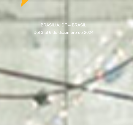
BRASILIA, DF – BRASIL
Del 3 al 6 de diciembre de 2024